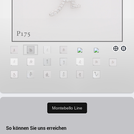
Montebello Line
So können Sie uns erreichen